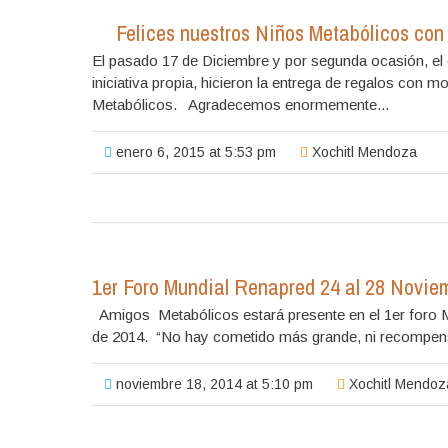
Felices nuestros Niños Metabólicos con
El pasado 17 de Diciembre y por segunda ocasión, el 
iniciativa propia, hicieron la entrega de regalos con
Metabólicos. Agradecemos enormemente...
enero 6, 2015 at 5:53 pm
Xochitl Mendoza
1er Foro Mundial Renapred 24 al 28 Novie
Amigos Metabólicos estará presente en el 1er foro 
de 2014. “No hay cometido más grande, ni recompensa m
noviembre 18, 2014 at 5:10 pm
Xochitl Mendoz