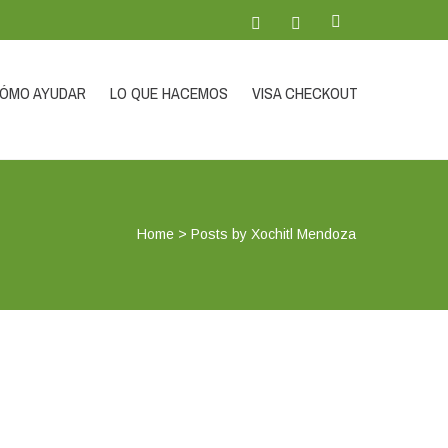
ÓMO AYUDAR
LO QUE HACEMOS
VISA CHECKOUT
Home
>
Posts by Xochitl Mendoza