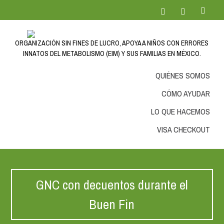
ORGANIZACIÓN SIN FINES DE LUCRO, APOYA A NIÑOS CON ERRORES
INNATOS DEL METABOLISMO (EIM) Y SUS FAMILIAS EN MÉXICO.
QUIÉNES SOMOS
CÓMO AYUDAR
LO QUE HACEMOS
VISA CHECKOUT
GNC con decuentos durante el
Buen Fin