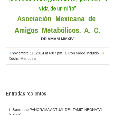
vida de un niño”
Asociación Mexicana de
Amigos Metabólicos, A. C.
DR AMAM MMXIV
noviembre 11, 2014 at 6:07 pm
Con Video Incluido
Xochitl Mendoza
Entradas recientes
Seminario PANORAMA ACTUAL DEL TAMIZ NEONATAL