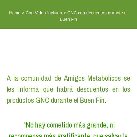
Home
>
Con Video Incluido
>
GNC con decuentos durante el
Buen Fin
A la comunidad de Amigos Metabólicos se
les informa que habrá descuentos en los
productos GNC durante el Buen Fin.
“No hay cometido más grande, ni
recompensa más gratificante, que salvar la