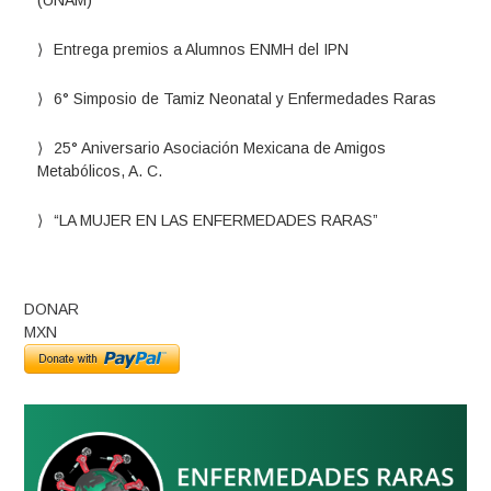
(UNAM)
Entrega premios a Alumnos ENMH del IPN
6° Simposio de Tamiz Neonatal y Enfermedades Raras
25° Aniversario Asociación Mexicana de Amigos
Metabólicos, A. C.
“LA MUJER EN LAS ENFERMEDADES RARAS”
DONAR
MXN