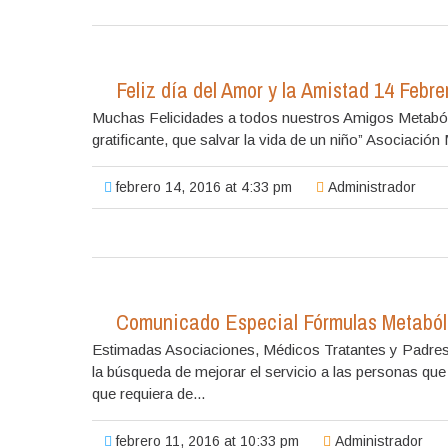
Feliz día del Amor y la Amistad 14 Febre
Muchas Felicidades a todos nuestros Amigos Metabó
gratificante, que salvar la vida de un niño” Asoc
febrero 14, 2016 at 4:33 pm
Administrador
Comunicado Especial Fórmulas Metaból
Estimadas Asociaciones, Médicos Tratantes y Padres
la búsqueda de mejorar el servicio a las personas que
que requiera de...
febrero 11, 2016 at 10:33 pm
Administrador