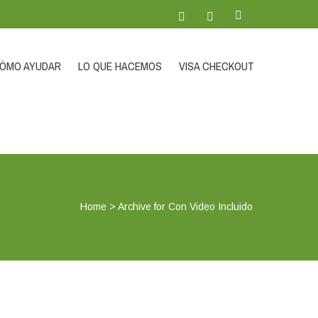
ÓMO AYUDAR
LO QUE HACEMOS
VISA CHECKOUT
Home
>
Archive for Con Video Incluido