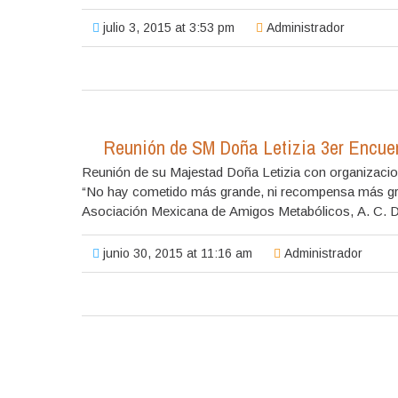
julio 3, 2015 at 3:53 pm
Administrador
Reunión de SM Doña Letizia 3er Encue
Reunión de su Majestad Doña Letizia con organizac
“No hay cometido más grande, ni recompensa más grati
Asociación Mexicana de Amigos Metabólicos, A.
junio 30, 2015 at 11:16 am
Administrador