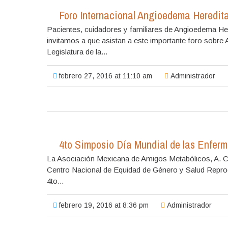
Foro Internacional Angioedema Heredita
Pacientes, cuidadores y familiares de Angioedema Her
invitamos a que asistan a este importante foro sobre 
Legislatura de la...
febrero 27, 2016 at 11:10 am
Administrador
4to Simposio Día Mundial de las Enfer
La Asociación Mexicana de Amigos Metabólicos, A. C. 
Centro Nacional de Equidad de Género y Salud Reprodu
4to...
febrero 19, 2016 at 8:36 pm
Administrador