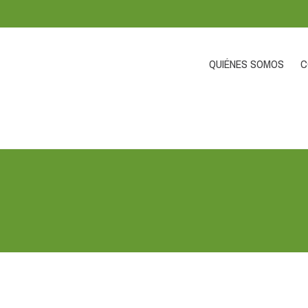
QUIÉNES SOMOS
C