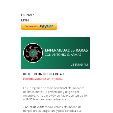
DONAR
MXN