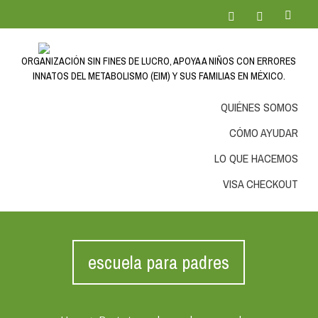
ORGANIZACIÓN SIN FINES DE LUCRO, APOYA A NIÑOS CON ERRORES
INNATOS DEL METABOLISMO (EIM) Y SUS FAMILIAS EN MÉXICO.
QUIÉNES SOMOS
CÓMO AYUDAR
LO QUE HACEMOS
VISA CHECKOUT
escuela para padres