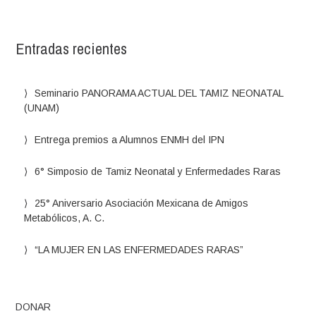
Entradas recientes
Seminario PANORAMA ACTUAL DEL TAMIZ NEONATAL
(UNAM)
Entrega premios a Alumnos ENMH del IPN
6° Simposio de Tamiz Neonatal y Enfermedades Raras
25° Aniversario Asociación Mexicana de Amigos
Metabólicos, A. C.
“LA MUJER EN LAS ENFERMEDADES RARAS”
DONAR