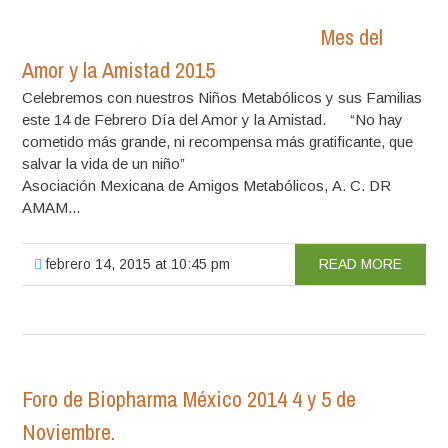
Mes del
Amor y la Amistad 2015
Celebremos con nuestros Niños Metabólicos y sus Familias
este 14 de Febrero Día del Amor y la Amistad. “No hay
cometido más grande, ni recompensa más gratificante, que
salvar la vida de un niño”
Asociación Mexicana de Amigos Metabólicos, A. C. DR
AMAM...
febrero 14, 2015 at 10:45 pm
READ MORE
Foro de Biopharma México 2014 4 y 5 de
Noviembre.