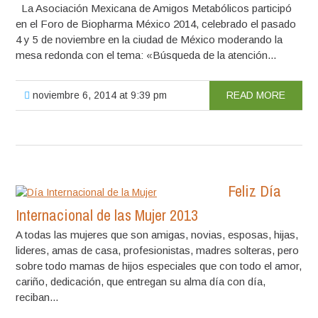
La Asociación Mexicana de Amigos Metabólicos participó
en el Foro de Biopharma México 2014, celebrado el pasado
4 y 5 de noviembre en la ciudad de México moderando la
mesa redonda con el tema: «Búsqueda de la atención...
noviembre 6, 2014 at 9:39 pm
READ MORE
Feliz Día
Internacional de las Mujer 2013
A todas las mujeres que son amigas, novias, esposas, hijas,
lideres, amas de casa, profesionistas, madres solteras, pero
sobre todo mamas de hijos especiales que con todo el amor,
cariño, dedicación, que entregan su alma día con día,
reciban...