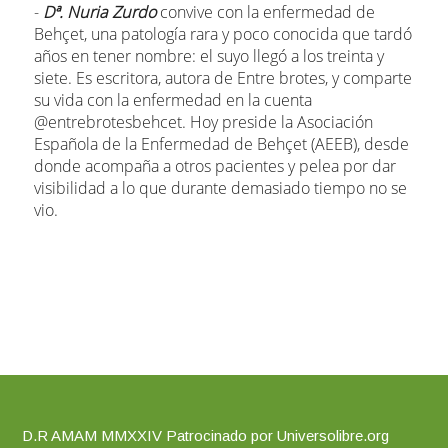
D.R AMAM MMXXIV Patrocinado por Universolibre.org