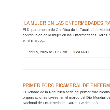
“LA MUJER EN LAS ENFERMEDADES R
El Departamento de Genética de la Facultad de Medici
contribución de la mujer en las Enfermedades R
en el marco...
abril 5, 2026 at 11:57 am
WENZEL
PRIMER FORO BICAMERAL DE ENFER
El Senado de la República sede del primer foro bicamer
organizaciones civiles, en el marco del Día Mundial 
Nacional de Enfermedades Raras: Se destacó...