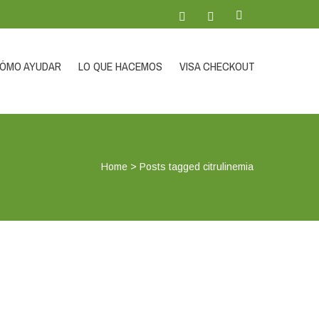
ÓMO AYUDAR
LO QUE HACEMOS
VISA CHECKOUT
Home
>
Posts tagged citrulinemia