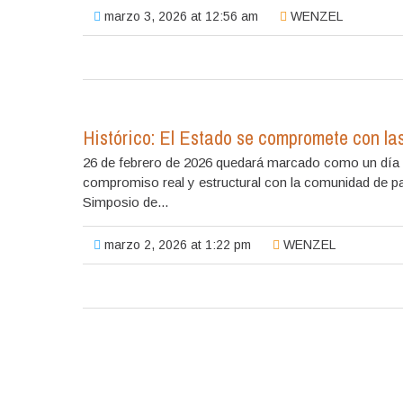
marzo 3, 2026 at 12:56 am
WENZEL
Histórico: El Estado se compromete con l
26 de febrero de 2026 quedará marcado como un día h
compromiso real y estructural con la comunidad de p
Simposio de...
marzo 2, 2026 at 1:22 pm
WENZEL