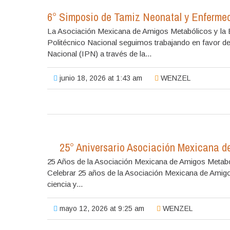
6° Simposio de Tamiz Neonatal y Enferme
La Asociación Mexicana de Amigos Metabólicos y la E
Politécnico Nacional seguimos trabajando en favor de
Nacional (IPN) a través de la...
junio 18, 2026 at 1:43 am
WENZEL
25° Aniversario Asociación Mexicana de
25 Años de la Asociación Mexicana de Amigos Metabó
Celebrar 25 años de la Asociación Mexicana de Amigos
ciencia y...
mayo 12, 2026 at 9:25 am
WENZEL