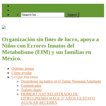
Organización sin fines de lucro, apoya a
Niños con Errores Innatos del
Metabolismo (EIM) y sus familias en
México.
Quiénes somos
Cómo ayudar
Lo Que Hacemos
Desórdenes incluidos en el Tamiz Neonatal Ampliado
Comunicados
Trabajo diario
PRIMER CASO REGISTRADO DE
CITRULINEMIA HACE 27 AÑOS GUSTAVO
AGUILAR BECERRA