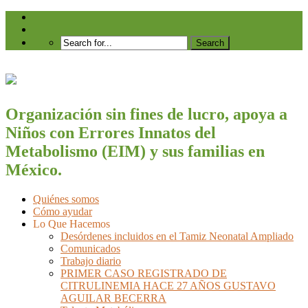
Organización sin fines de lucro, apoya a
Niños con Errores Innatos del
Metabolismo (EIM) y sus familias en
México.
Quiénes somos
Cómo ayudar
Lo Que Hacemos
Desórdenes incluidos en el Tamiz Neonatal Ampliado
Comunicados
Trabajo diario
PRIMER CASO REGISTRADO DE
CITRULINEMIA HACE 27 AÑOS GUSTAVO
AGUILAR BECERRA