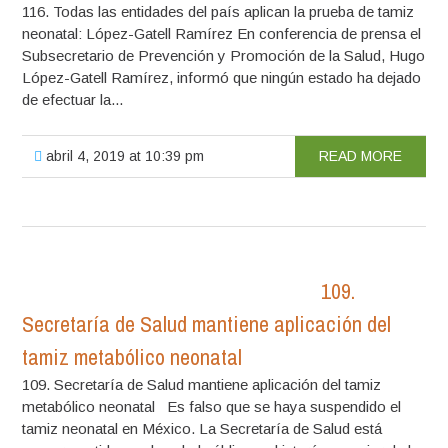
116. Todas las entidades del país aplican la prueba de tamiz
neonatal: López-Gatell Ramírez En conferencia de prensa el
Subsecretario de Prevención y Promoción de la Salud, Hugo
López-Gatell Ramírez, informó que ningún estado ha dejado
de efectuar la...
abril 4, 2019 at 10:39 pm
READ MORE
109.
Secretaría de Salud mantiene aplicación del
tamiz metabólico neonatal
109. Secretaría de Salud mantiene aplicación del tamiz
metabólico neonatal Es falso que se haya suspendido el
tamiz neonatal en México. La Secretaría de Salud está