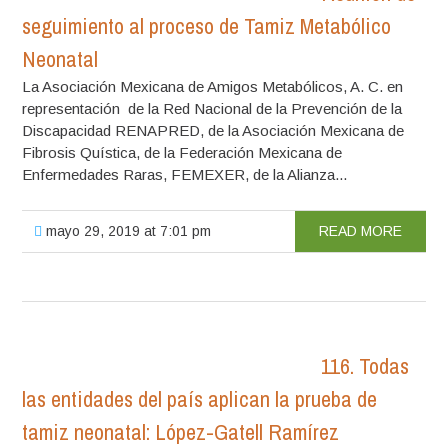
seguimiento al proceso de Tamiz Metabólico
Neonatal
La Asociación Mexicana de Amigos Metabólicos, A. C. en
representación de la Red Nacional de la Prevención de la
Discapacidad RENAPRED, de la Asociación Mexicana de
Fibrosis Quística, de la Federación Mexicana de
Enfermedades Raras, FEMEXER, de la Alianza...
mayo 29, 2019 at 7:01 pm
READ MORE
116. Todas
las entidades del país aplican la prueba de
tamiz neonatal: López-Gatell Ramírez