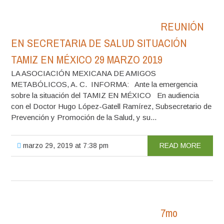
REUNIÓN
EN SECRETARIA DE SALUD SITUACIÓN
TAMIZ EN MÉXICO 29 MARZO 2019
LA ASOCIACIÓN MEXICANA DE AMIGOS
METABÓLICOS, A. C. INFORMA: Ante la emergencia
sobre la situación del TAMIZ EN MÉXICO En audiencia
con el Doctor Hugo López-Gatell Ramírez, Subsecretario de
Prevención y Promoción de la Salud, y su...
marzo 29, 2019 at 7:38 pm
READ MORE
7mo