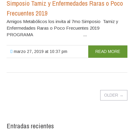
Simposio Tamiz y Enfermedades Raras o Poco
Frecuentes 2019
Amigos Metabólicos los invita al 7mo Simposio Tamiz y
Enfermedades Raras o Poco Frecuentes 2019
PROGRAMA ...
marzo 27, 2019 at 10:37 pm
READ MORE
OLDER
→
Entradas recientes