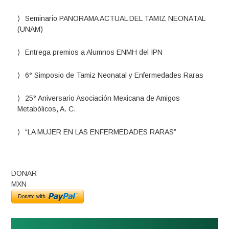
Seminario PANORAMA ACTUAL DEL TAMIZ NEONATAL
(UNAM)
Entrega premios a Alumnos ENMH del IPN
6° Simposio de Tamiz Neonatal y Enfermedades Raras
25° Aniversario Asociación Mexicana de Amigos
Metabólicos, A. C.
“LA MUJER EN LAS ENFERMEDADES RARAS”
DONAR
MXN