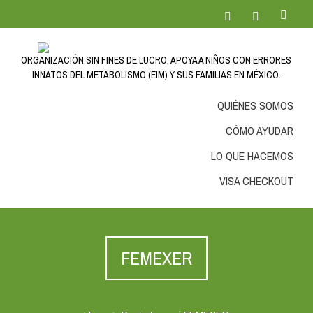
ORGANIZACIÓN SIN FINES DE LUCRO, APOYA A NIÑOS CON ERRORES
INNATOS DEL METABOLISMO (EIM) Y SUS FAMILIAS EN MÉXICO.
QUIÉNES SOMOS
CÓMO AYUDAR
LO QUE HACEMOS
VISA CHECKOUT
FEMEXER