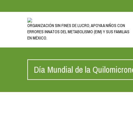
ORGANIZACIÓN SIN FINES DE LUCRO, APOYA A NIÑOS CON
ERRORES INNATOS DEL METABOLISMO (EIM) Y SUS FAMILIAS
EN MÉXICO.
Día Mundial de la Quilomicron