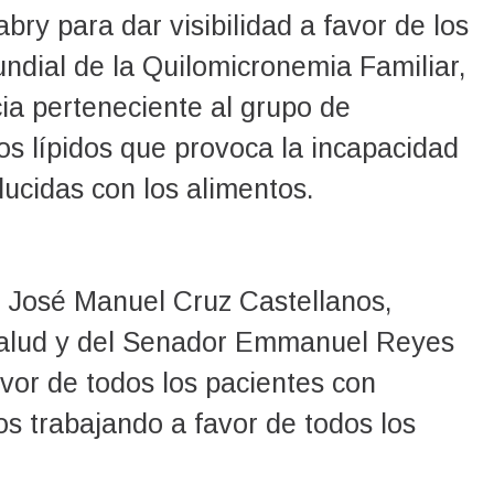
ry para dar visibilidad a favor de los
ndial de la Quilomicronemia Familiar,
ia perteneciente al grupo de
s lípidos que provoca la incapacidad
ducidas con los alimentos.
 José Manuel Cruz Castellanos,
Salud y del Senador Emmanuel Reyes
vor de todos los pacientes con
 trabajando a favor de todos los