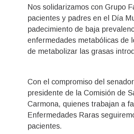
Nos solidarizamos con Grupo Fab
pacientes y padres en el Día Mu
padecimiento de baja prevalenc
enfermedades metabólicas de lo
de metabolizar las grasas intro
Con el compromiso del senador
presidente de la Comisión de 
Carmona, quienes trabajan a fa
Enfermedades Raras seguiremos
pacientes.